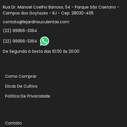
Rua Dr. Manoel Coelho Barroso, 54 - Parque São Caetano -
Campos dos Goytazes - RJ - Cep: 28030-405
contato@lejardinsuculentas.com
(22) 99956-3364
(22) 99956-3364
De Segunda à Sexta das 10:00 às 20:00
Como Comprar
Dicas De Cultivo
Política De Privacidade
Contato