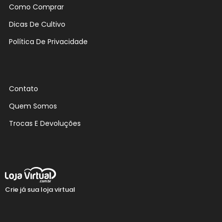
Como Comprar
Dicas De Cultivo
Política De Privacidade
Contato
Quem Somos
Trocas E Devoluções
Crie já sua loja virtual