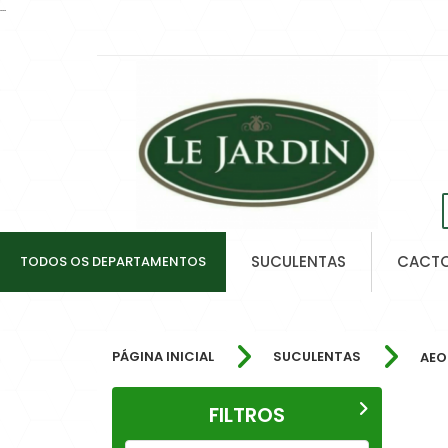
...
SUCULENTAS
CACT
TODOS OS DEPARTAMENTOS
PÁGINA INICIAL
SUCULENTAS
AEO
FILTROS