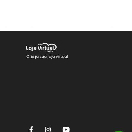
Crie já sua loja virtual