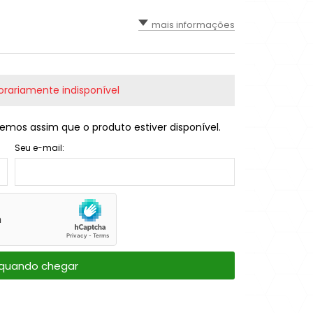
mais informações
rariamente indisponível
emos assim que o produto estiver disponível.
Seu e-mail:
quando chegar