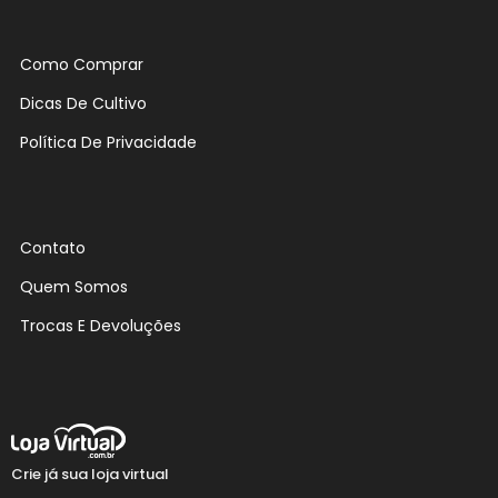
Como Comprar
Dicas De Cultivo
Política De Privacidade
Contato
Quem Somos
Trocas E Devoluções
Crie já sua loja virtual