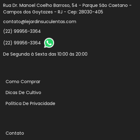
Rua Dr. Manoel Coelho Barroso, 54 - Parque São Caetano -
Campos dos Goytazes - RJ - Cep: 28030-405
contato@lejardinsuculentas.com
(22) 99956-3364
(22) 99956-3364
De Segunda à Sexta das 10:00 às 20:00
Como Comprar
Dicas De Cultivo
Política De Privacidade
Contato