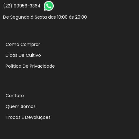
(22) 99956-3364
De Segunda à Sexta das 10:00 às 20:00
Como Comprar
Dicas De Cultivo
Política De Privacidade
Contato
Quem Somos
Trocas E Devoluções