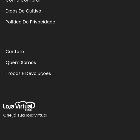
Como Comprar
Dicas De Cultivo
Política De Privacidade
Contato
Quem Somos
Trocas E Devoluções
Crie já sua loja virtual