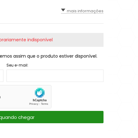
mais informações
rariamente indisponível
emos assim que o produto estiver disponível.
Seu e-mail:
quando chegar