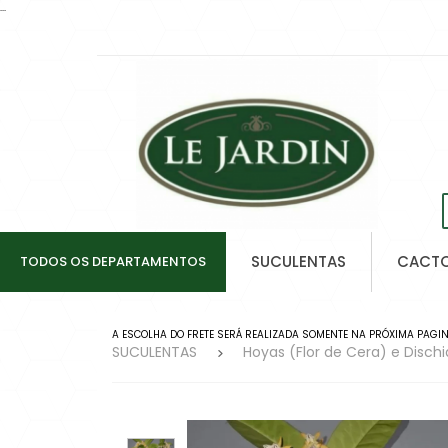
...
SUCULENTAS
CACT
TODOS OS DEPARTAMENTOS
A ESCOLHA DO FRETE SERÁ REALIZADA SOMENTE NA PRÓXIMA PAGINA
SUCULENTAS
Hoyas (Flor de Cera) e Dischi