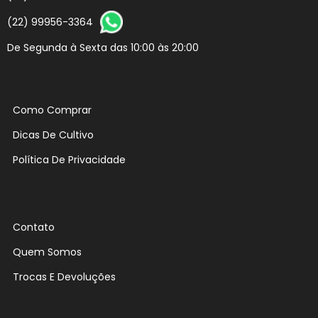
(22) 99956-3364
De Segunda à Sexta das 10:00 às 20:00
Como Comprar
Dicas De Cultivo
Política De Privacidade
Contato
Quem Somos
Trocas E Devoluções