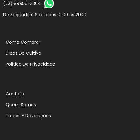
(22) 99956-3364
De Segunda à Sexta das 10:00 às 20:00
Como Comprar
Dicas De Cultivo
Política De Privacidade
Contato
Quem Somos
Trocas E Devoluções